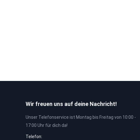
Wir freuen uns auf deine Nachricht!
Unser Telefonservice ist Montag bis Freitag von 10:00 -
17:00 Uhr für dich da!
Telefon: