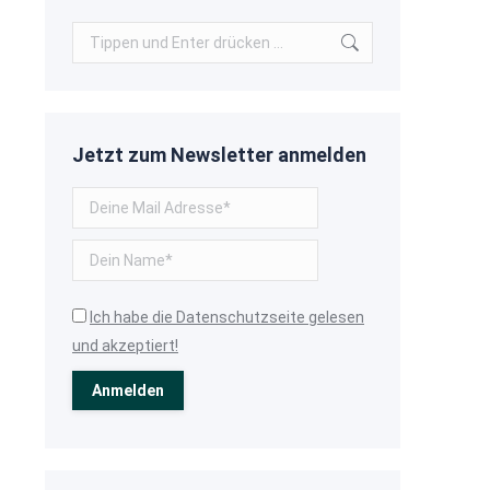
Search:
Jetzt zum Newsletter anmelden
Ich habe die Datenschutzseite gelesen
und akzeptiert!