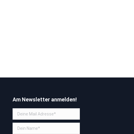
Am Newsletter anmelden!