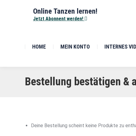
Online Tanzen lernen!
Jetzt Abonnent werden!
HOME
MEIN KONTO
INTERNES VI
Bestellung bestätigen &
Deine Bestellung scheint keine Produkte zu enth