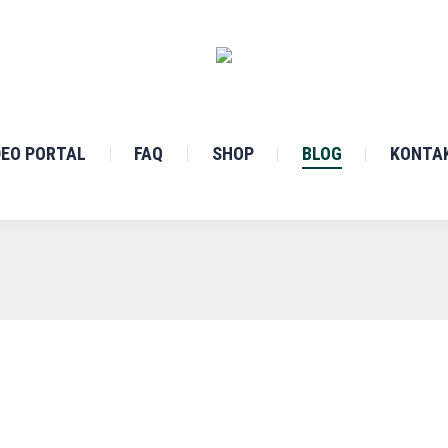
DEO PORTAL
FAQ
SHOP
BLOG
KONTA