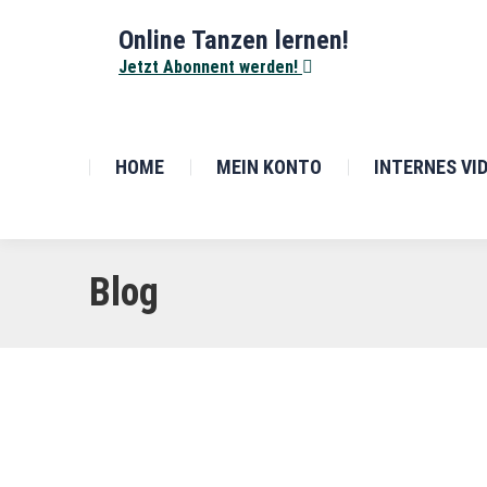
Online Tanzen lernen!
Jetzt Abonnent werden!
HOME
MEIN KONTO
INTERNES VI
Blog