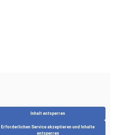
Inhalt entsperren
Erforderlichen Service akzeptieren und Inhalte
entsperren