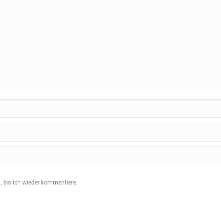
 bis ich wieder kommentiere.