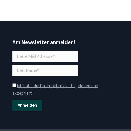
Am Newsletter anmelden!
Ich habe die Datenschutzseite gelesen und
akzeptiert!