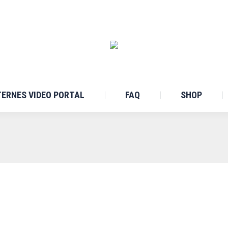
TERNES VIDEO PORTAL
FAQ
SHOP