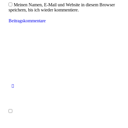
Meinen Namen, E-Mail und Website in diesem Browser
speichern, bis ich wieder kommentiere.
Beitragskommentare