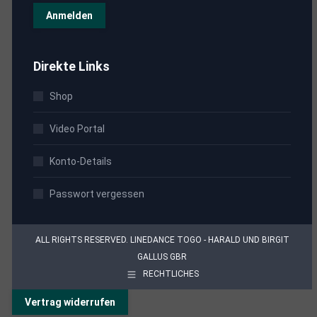
Direkte Links
Shop
Video Portal
Konto-Details
Passwort vergessen
ALL RIGHTS RESERVED. LINEDANCE TOGO - HARALD UND BIRGIT
GALLUS GBR
RECHTLICHES
Vertrag widerrufen