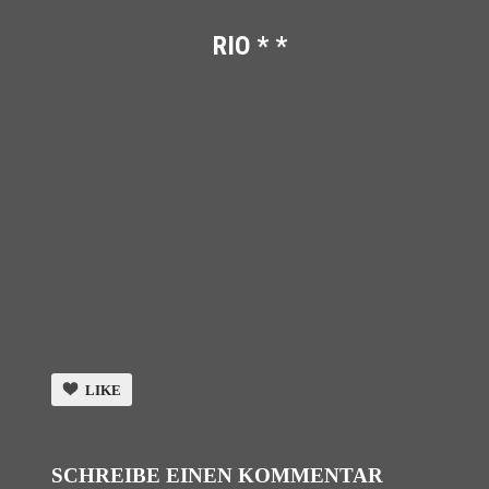
RIO * *
LIKE
SCHREIBE EINEN KOMMENTAR