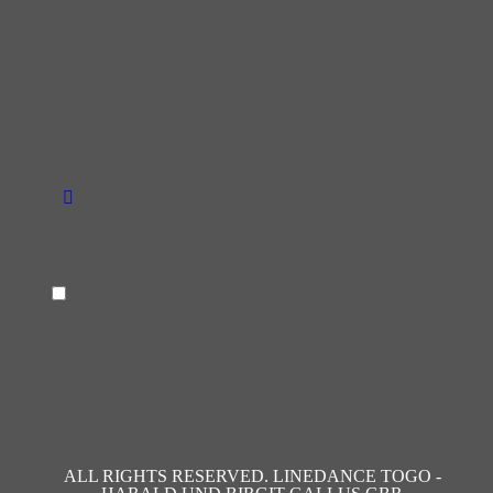
ALL RIGHTS RESERVED. LINEDANCE TOGO -