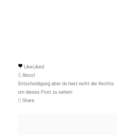
Like
Liked
About
Entschuldigung aber du hast nicht die Rechte
um dieses Post zu sehen!
Share