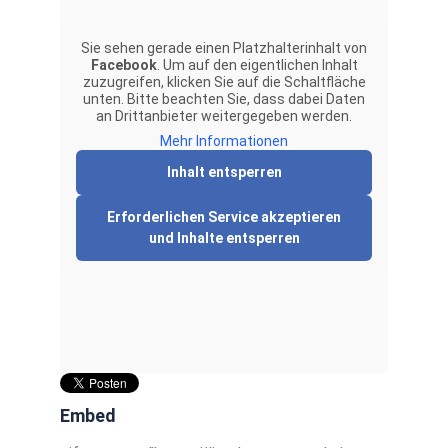
Sie sehen gerade einen Platzhalterinhalt von
Facebook
. Um auf den eigentlichen Inhalt
zuzugreifen, klicken Sie auf die Schaltfläche
unten. Bitte beachten Sie, dass dabei Daten
an Drittanbieter weitergegeben werden.
Mehr Informationen
Inhalt entsperren
Erforderlichen Service akzeptieren
und Inhalte entsperren
Embed