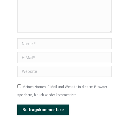
Name *
E-Mail *
Website
Meinen Namen, E-Mail und Website in diesem Browser
speichern, bis ich wieder kommentiere.
Beitragskommentare