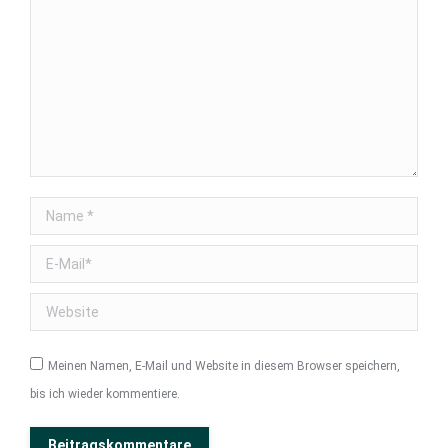
Name *
E-Mail *
Website
Meinen Namen, E-Mail und Website in diesem Browser speichern,
bis ich wieder kommentiere.
Beitragskommentare