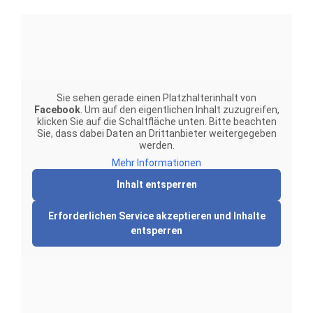
Sie sehen gerade einen Platzhalterinhalt von
Facebook
. Um auf den eigentlichen Inhalt zuzugreifen,
klicken Sie auf die Schaltfläche unten. Bitte beachten
Sie, dass dabei Daten an Drittanbieter weitergegeben
werden.
Mehr Informationen
Inhalt entsperren
Erforderlichen Service akzeptieren und Inhalte
entsperren