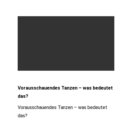
Vorausschauendes Tanzen – was bedeutet
das?
Vorausschauendes Tanzen – was bedeutet
das?