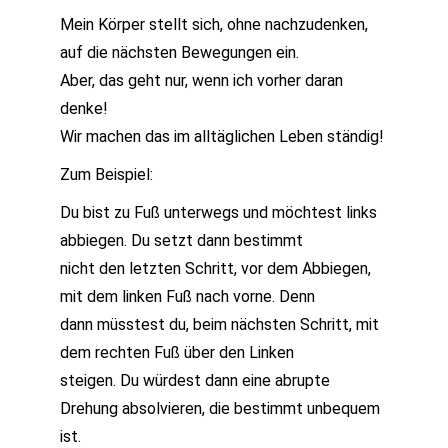
Mein Körper stellt sich, ohne nachzudenken,
auf die nächsten Bewegungen ein.
Aber, das geht nur, wenn ich vorher daran
denke!
Wir machen das im alltäglichen Leben ständig!
Zum Beispiel:
Du bist zu Fuß unterwegs und möchtest links
abbiegen. Du setzt dann bestimmt
nicht den letzten Schritt, vor dem Abbiegen,
mit dem linken Fuß nach vorne. Denn
dann müsstest du, beim nächsten Schritt, mit
dem rechten Fuß über den Linken
steigen. Du würdest dann eine abrupte
Drehung absolvieren, die bestimmt unbequem
ist.