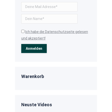
Ich habe die Datenschutzseite gelesen
und akzeptiert!
Warenkorb
Neuste Videos