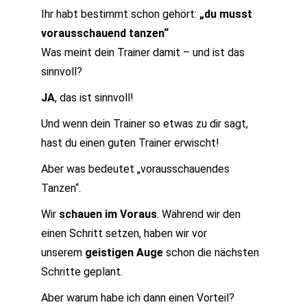
Ihr habt bestimmt schon gehört:
„du musst
vorausschauend tanzen“
Was meint dein Trainer damit – und ist das
sinnvoll?
JA
, das ist sinnvoll!
Und wenn dein Trainer so etwas zu dir sagt,
hast du einen guten Trainer erwischt!
Aber was bedeutet „vorausschauendes
Tanzen“.
Wir
schauen
im Voraus
. Während wir den
einen Schritt setzen, haben wir vor
unserem
geistigen Auge
schon die nächsten
Schritte geplant.
Aber warum habe ich dann einen Vorteil?