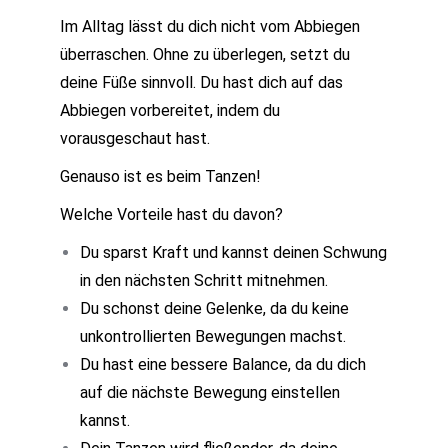
Im Alltag lässt du dich nicht vom Abbiegen
überraschen. Ohne zu überlegen, setzt du
deine Füße sinnvoll. Du hast dich auf das
Abbiegen vorbereitet, indem du
vorausgeschaut hast.
Genauso ist es beim Tanzen!
Welche Vorteile hast du davon?
Du sparst Kraft und kannst deinen Schwung
in den nächsten Schritt mitnehmen.
Du schonst deine Gelenke, da du keine
unkontrollierten Bewegungen machst.
Du hast eine bessere Balance, da du dich
auf die nächste Bewegung einstellen
kannst.